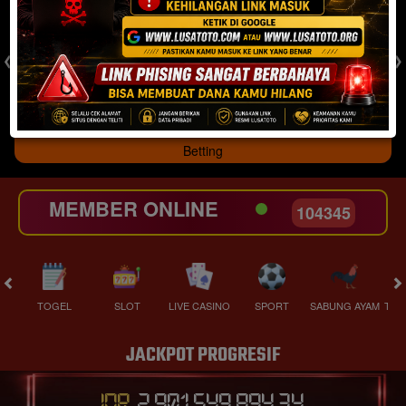
12-08-2026
02:00:00
- : -
❮
❯
Lyon
Sparta Praha
Selengkapnya
Nonton Live
Betting
MEMBER ONLINE
104345
TOGEL
SLOT
LIVE CASINO
SPORT
SABUNG AYAM
TEM
JACKPOT PROGRESIF
IDR
2,901,549,899.74