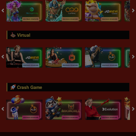
Virtual
Crash Game