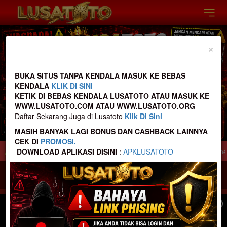
Previous
Nex
×
BUKA SITUS TANPA KENDALA MASUK KE BEBAS
KENDALA
KLIK DI SINI
KETIK DI BEBAS KENDALA LUSATOTO ATAU MASUK KE
WWW.LUSATOTO.COM ATAU WWW.LUSATOTO.ORG
Daftar Sekarang Juga di Lusatoto
Klik Di Sini
MASIH BANYAK LAGI BONUS DAN CASHBACK LAINNYA
CEK DI
PROMOSI.
DOWNLOAD APLIKASI DISINI
:
APKLUSATOTO
Selamat Datang Di LUSATOTO Situs Judi Slot Online Terbaik Resmi dan Terpercay
MASUK
DAFTAR
X
Champions League