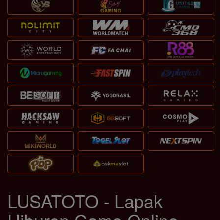
LUSATOTO - Lapak
Hiburan Game Online