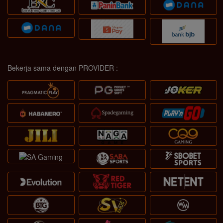
Bekerja sama dengan PROVIDER :