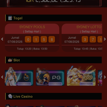
Togel
SYDNEY POOLS
SYDNEY LOTTO
( Setiap Hari )
( Setiap Hari )
Jumat
Jumat
0
1
5
8
3
7
1
07/08/2026
07/08/2026
Tutup: 13:20 | Buka: 13:50
Tutup: 13:45 | Buka: 13:55
Slot
Live Casino