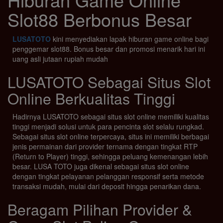
Slot88 Berbonus Besar
LUSATOTO
kini menyediakan lapak hiburan game online bagi
penggemar slot88. Bonus besar dan promosi menarik hari ini
uang asli jutaan rupiah mudah
LUSATOTO Sebagai Situs Slot
Online Berkualitas Tinggi
Hadirnya LUSATOTO sebagai situs slot online memiliki kualitas
tinggi menjadi solusi untuk para pencinta slot selalu rungkad.
Sebagai situs slot online terpercaya, situs ini memiliki berbagai
jenis permainan dari provider ternama dengan tingkat RTP
(Return to Player) tinggi, sehingga peluang kemenangan lebih
besar. LUSA TOTO juga dikenal sebagai situs slot online
dengan tingkat pelayanan pelanggan responsif serta metode
transaksi mudah, mulai dari deposit hingga penarikan dana.
Beragam Pilihan Provider &