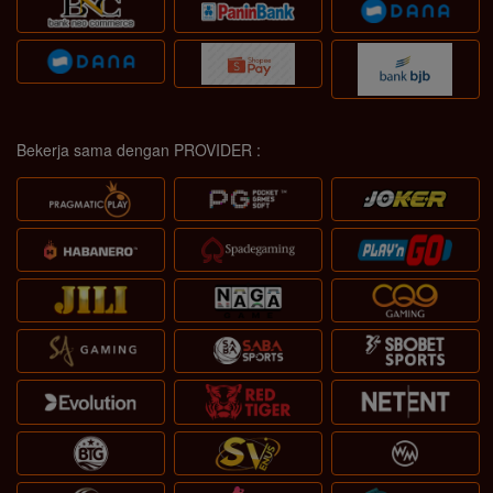
Bekerja sama dengan PROVIDER :