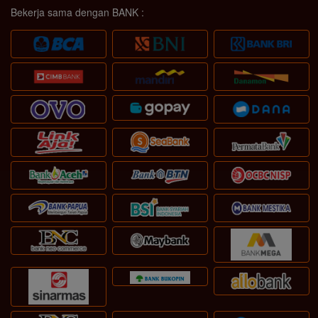
Bekerja sama dengan BANK :