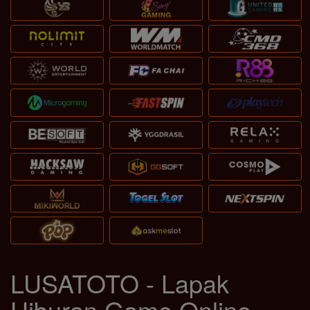
LUSATOTO - Lapak
Hiburan Game Online