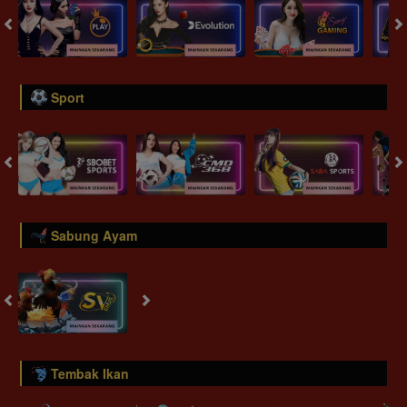
Sport
Sabung Ayam
Tembak Ikan