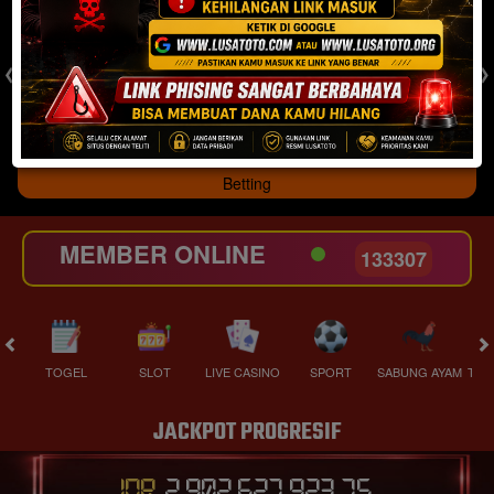
12-08-2026
02:00:00
- : -
❮
❯
Lyon
Sparta Praha
Selengkapnya
Nonton Live
Betting
MEMBER ONLINE
133307
TOGEL
SLOT
LIVE CASINO
SPORT
SABUNG AYAM
TEM
JACKPOT PROGRESIF
IDR
2,902,627,929.75