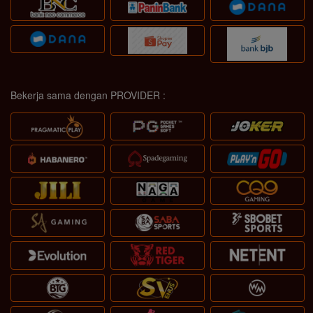
Bekerja sama dengan PROVIDER :