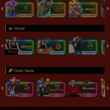
Virtual
Crash Game