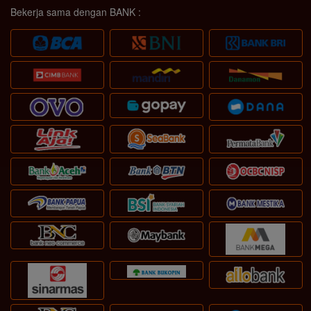
Bekerja sama dengan BANK :