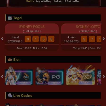
Togel
SYDNEY POOLS
SYDNEY LOTTO
( Setiap Hari )
( Setiap Hari )
Jumat
Jumat
0
1
5
8
3
7
1
07/08/2026
07/08/2026
Tutup: 13:20 | Buka: 13:50
Tutup: 13:45 | Buka: 13:55
Slot
Live Casino