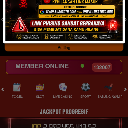
12-08-2026
02:00:00
- : -
❮
❯
Lyon
Sparta Praha
Selengkapnya
Nonton Live
Betting
MEMBER ONLINE
132007
TOGEL
SLOT
LIVE CASINO
SPORT
SABUNG AYAM
TEM
JACKPOT PROGRESIF
IDR
2,902,455,419.51