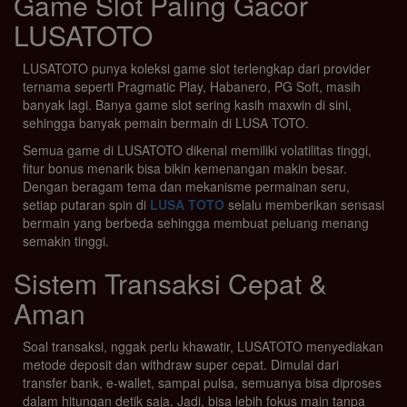
Game Slot Paling Gacor
LUSATOTO
LUSATOTO punya koleksi game slot terlengkap dari provider
ternama seperti Pragmatic Play, Habanero, PG Soft, masih
banyak lagi. Banya game slot sering kasih maxwin di sini,
sehingga banyak pemain bermain di LUSA TOTO.
Semua game di LUSATOTO dikenal memiliki volatilitas tinggi,
fitur bonus menarik bisa bikin kemenangan makin besar.
Dengan beragam tema dan mekanisme permainan seru,
setiap putaran spin di
LUSA TOTO
selalu memberikan sensasi
bermain yang berbeda sehingga membuat peluang menang
semakin tinggi.
Sistem Transaksi Cepat &
Aman
Soal transaksi, nggak perlu khawatir, LUSATOTO menyediakan
metode deposit dan withdraw super cepat. Dimulai dari
transfer bank, e-wallet, sampai pulsa, semuanya bisa diproses
dalam hitungan detik saja. Jadi, bisa lebih fokus main tanpa